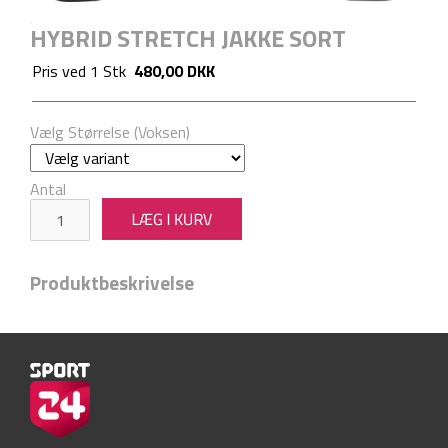
HYBRID STRETCH JAKKE SORT
Pris ved
1
Stk
480,00 DKK
Vælg Størrelse (Voksen)
Antal
Produktbeskrivelse