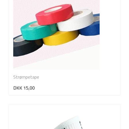
Strømpetape
DKK 15,00