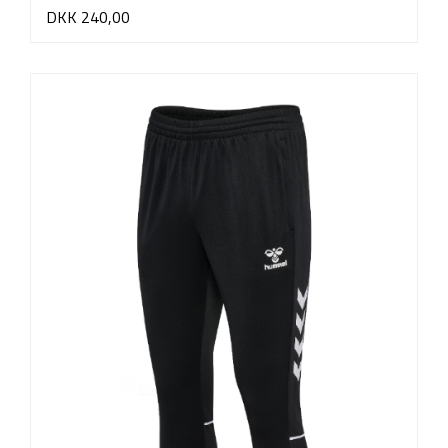
DKK 240,00