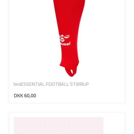
hmlESSENTIAL FOOTBALL STIRRUP
DKK 60,00