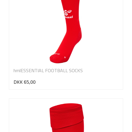
hmlESSENTIAL FOOTBALL SOCKS
DKK 65,00