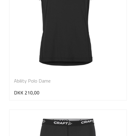
Ability Polo Dame
DKK 210,00