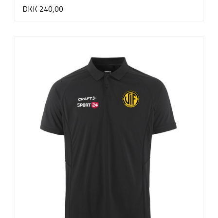
DKK 240,00