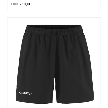
DKK 210,00