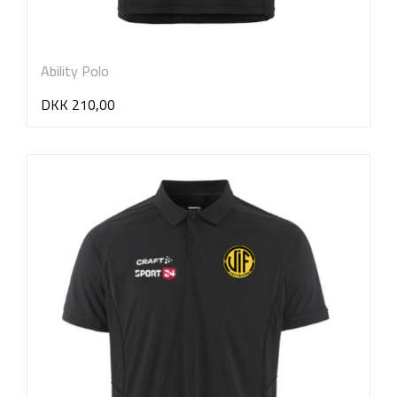
Ability Polo
DKK 210,00