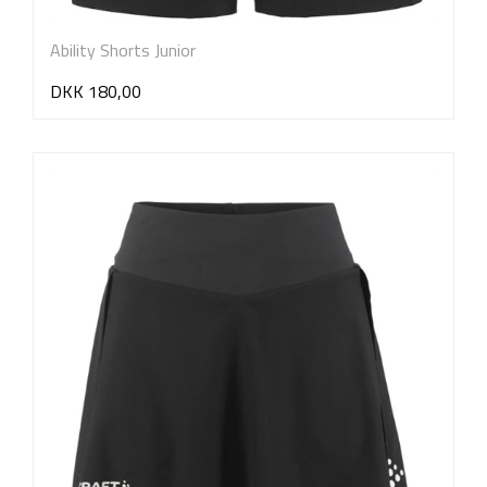
Ability Shorts Junior
DKK 180,00