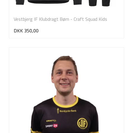
Vestbjerg IF Klubdragt Børn - Craft Squad Kids
DKK 350,00