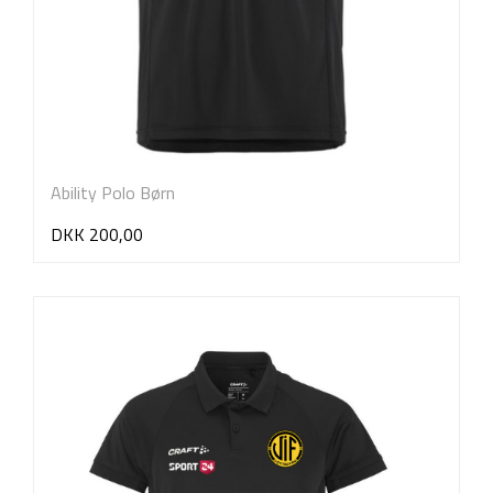
Ability Polo Børn
DKK 200,00