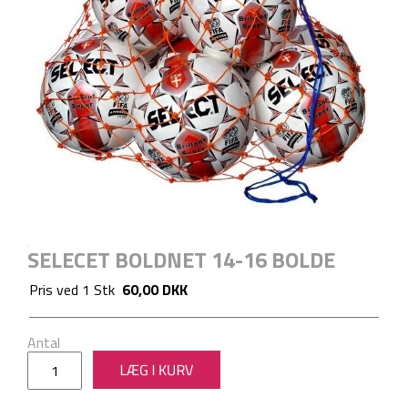
SELECET BOLDNET 14-16 BOLDE
Pris ved
1
Stk
60,00 DKK
Antal