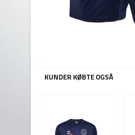
KUNDER KØBTE OGSÅ