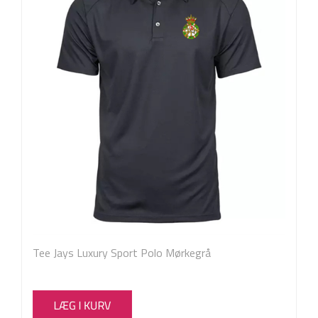
Tee Jays Luxury Sport Polo Mørkegrå