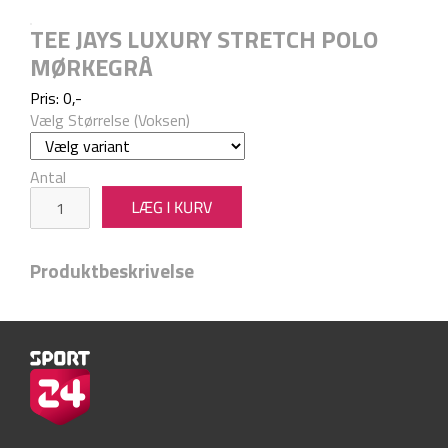
TEE JAYS LUXURY STRETCH POLO
MØRKEGRÅ
Pris: 0,-
Vælg Størrelse (Voksen)
Antal
Produktbeskrivelse