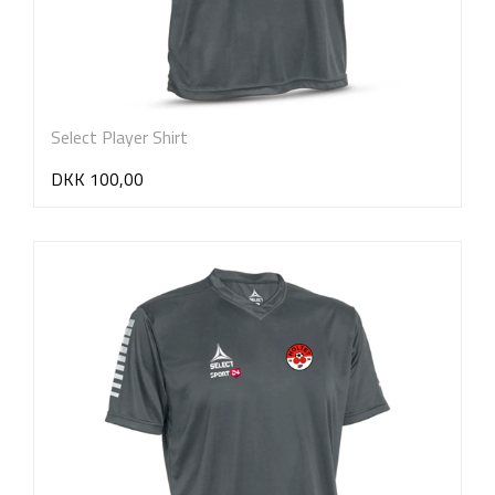
Select Player Shirt
DKK 100,00