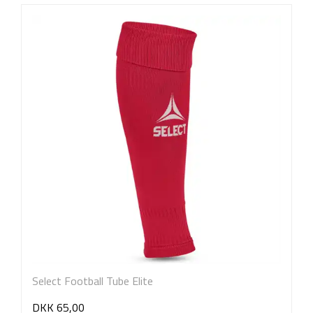
Select Football Tube Elite
DKK 65,00