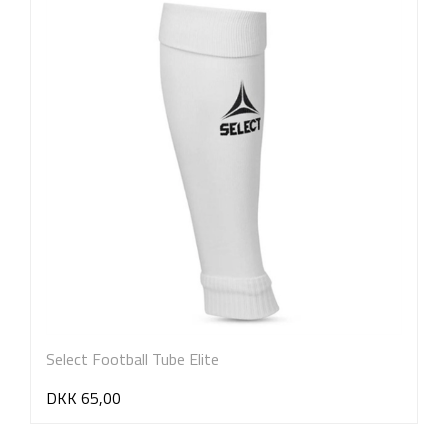
Select Football Tube Elite
DKK 65,00