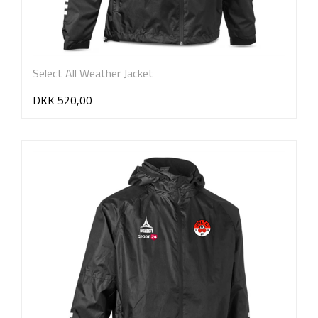
Select All Weather Jacket
DKK 520,00