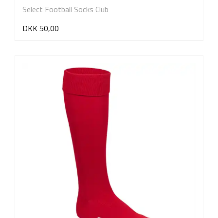
Select Football Socks Club
DKK 50,00