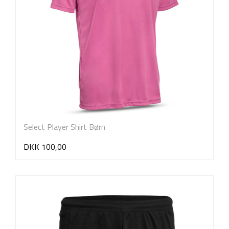
Select Player Shirt Børn
DKK 100,00