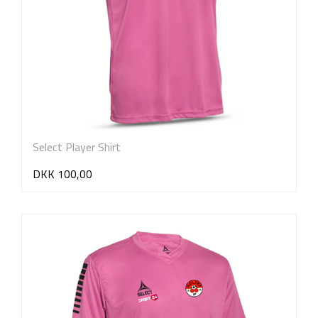
Select Player Shirt
DKK 100,00