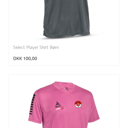
Select Player Shirt Børn
DKK 100,00