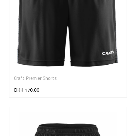
Craft Premier Shorts
DKK 170,00