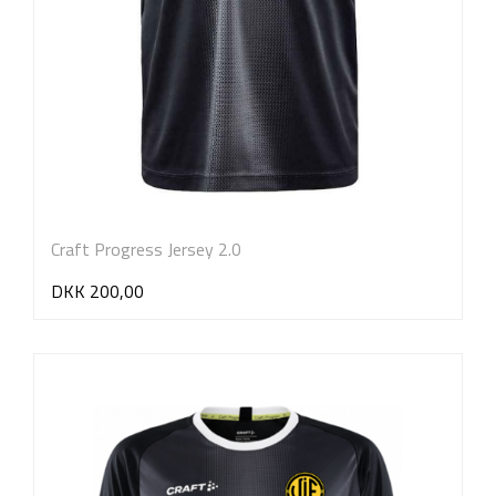
Craft Progress Jersey 2.0
DKK 200,00